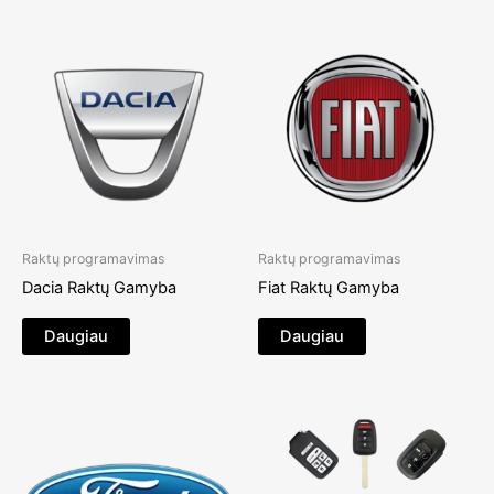
Raktų programavimas
Raktų programavimas
Dacia Raktų Gamyba
Fiat Raktų Gamyba
Daugiau
Daugiau