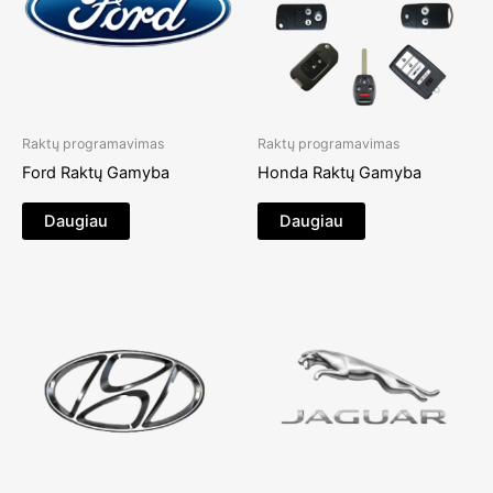
Raktų programavimas
Raktų programavimas
Ford Raktų Gamyba
Honda Raktų Gamyba
Daugiau
Daugiau