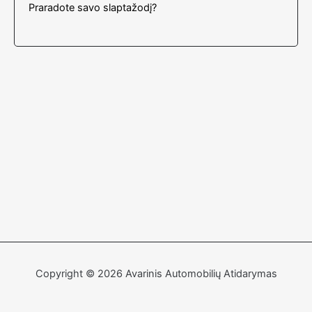
Praradote savo slaptažodį?
Copyright © 2026 Avarinis Automobilių Atidarymas