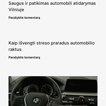
Saugus ir patikimas automobili atidarymas
Vilniuje
Parašykite komentarą
Kaip išvengti streso praradus automobilio
raktus
Parašykite komentarą